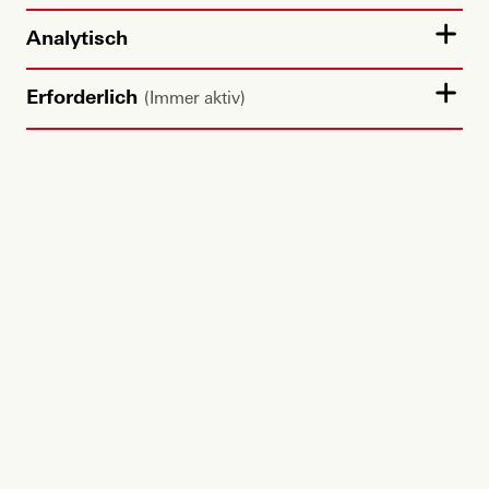
Analytisch
Erforderlich
(Immer aktiv)
Partner