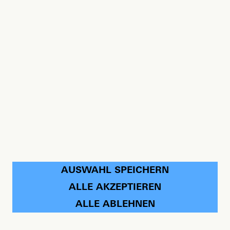
AUSWAHL SPEICHERN
ALLE AKZEPTIEREN
ALLE ABLEHNEN