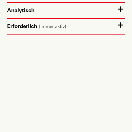
Analytisch
Erforderlich
(Immer aktiv)