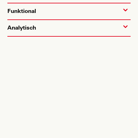
Funktional
Analytisch