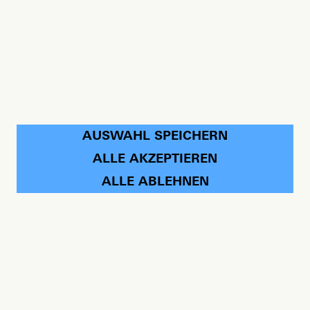
AUSWAHL SPEICHERN
ALLE AKZEPTIEREN
ALLE ABLEHNEN