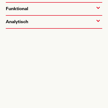
Funktional
Analytisch