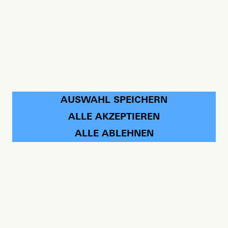
AUSWAHL SPEICHERN
ALLE AKZEPTIEREN
ALLE ABLEHNEN