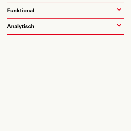
Funktional
Analytisch