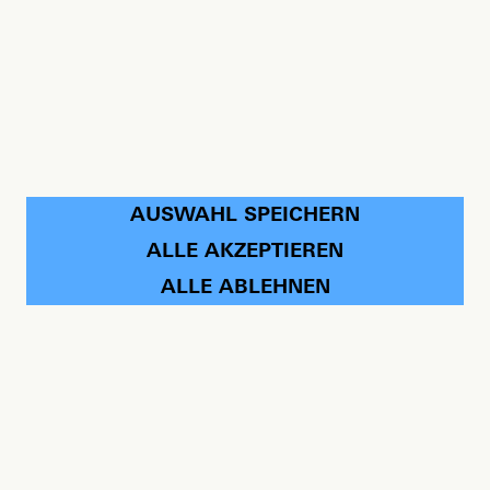
AUSWAHL SPEICHERN
ALLE AKZEPTIEREN
ALLE ABLEHNEN