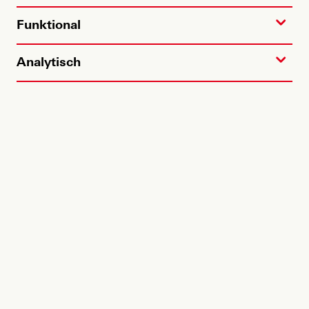
Funktional
Analytisch