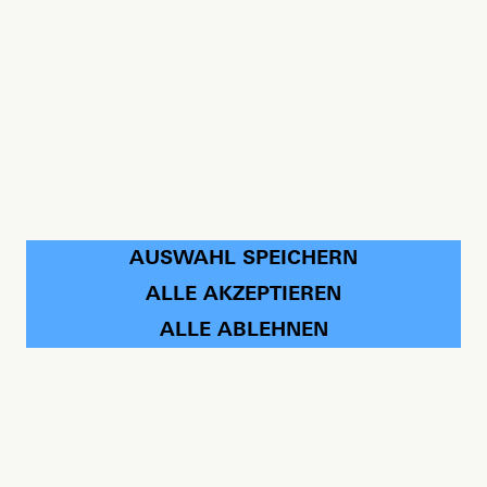
AUSWAHL SPEICHERN
ALLE AKZEPTIEREN
ALLE ABLEHNEN